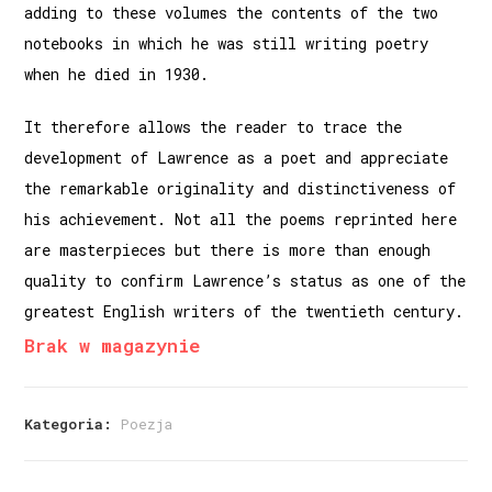
adding to these volumes the contents of the two
notebooks in which he was still writing poetry
when he died in 1930.
It therefore allows the reader to trace the
development of Lawrence as a poet and appreciate
the remarkable originality and distinctiveness of
his achievement. Not all the poems reprinted here
are masterpieces but there is more than enough
quality to confirm Lawrence’s status as one of the
greatest English writers of the twentieth century.
Brak w magazynie
Kategoria:
Poezja