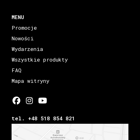
MENU
Promocje
Nowości
Wydarzenia
Wszystkie produkty
FAQ
Mapa witryny
tel. +48 518 854 821