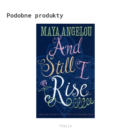
Podobne produkty
Poezja