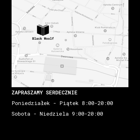
ZAPRASZAMY SERDECZNIE
Poniedziałek - Piątek 8:00-20:00
Sobota - Niedziela 9:00-20:00