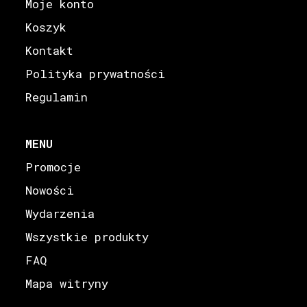
Moje konto
Koszyk
Kontakt
Polityka prywatności
Regulamin
MENU
Promocje
Nowości
Wydarzenia
Wszystkie produkty
FAQ
Mapa witryny