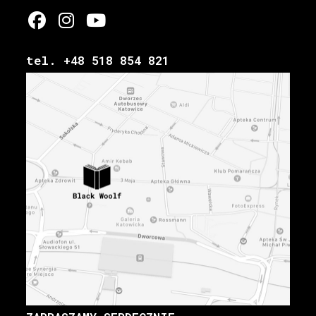
tel. +48 518 854 821