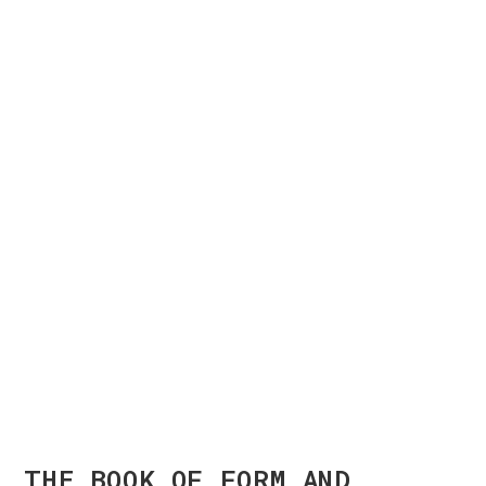
THE BOOK OF FORM AND