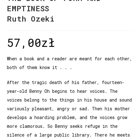
EMPTINESS
Ruth Ozeki
57,00
zł
When a book and a reader are meant for each other,
both of them know it . . .
After the tragic death of his father, fourteen-
year-old Benny Oh begins to hear voices. The
voices belong to the things in his house and sound
variously pleasant, angry or sad. Then his mother
develops a hoarding problem, and the voices grow
more clamorous. So Benny seeks refuge in the
silence of a large public library. There he meets