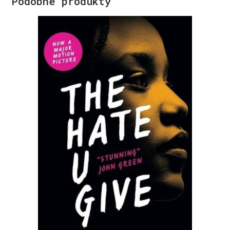
Podobne produkty