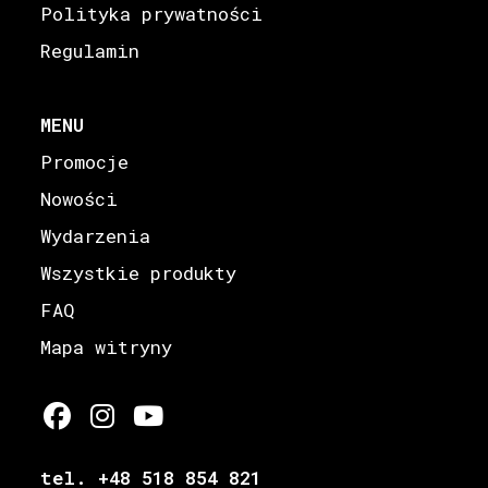
Polityka prywatności
Regulamin
MENU
Promocje
Nowości
Wydarzenia
Wszystkie produkty
FAQ
Mapa witryny
tel. +48 518 854 821