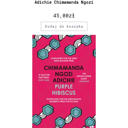
Adichie Chimamanda Ngozi
45,00
zł
Dodaj do koszyka