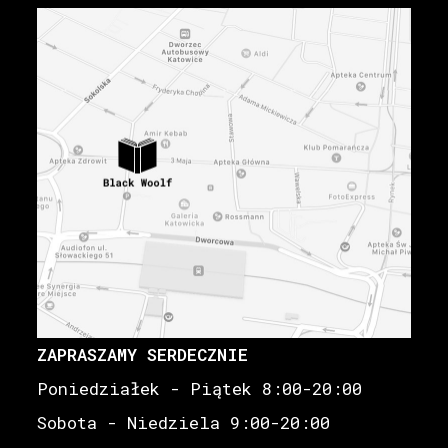
ZAPRASZAMY SERDECZNIE
Poniedziałek - Piątek 8:00-20:00
Sobota - Niedziela 9:00-20:00