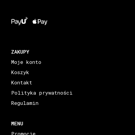
ZAKUPY
Moje konto
Koszyk
Kontakt
Polityka prywatności
Regulamin
MENU
Promocje