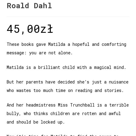
Roald Dahl
45,00
zł
These books gave Matilda a hopeful and comforting
message: you are not alone.
Matilda is a brilliant child with a magical mind.
But her parents have decided she’s just a nuisance
who wastes too much time on reading and stories.
And her headmistress Miss Trunchball is a terrible
bully, who thinks children are rotten and awful
and should be locked up.