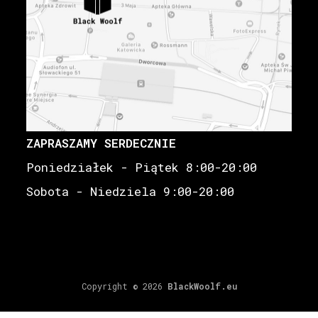
ZAPRASZAMY SERDECZNIE
Poniedziałek - Piątek 8:00-20:00
Sobota - Niedziela 9:00-20:00
Copyright © 2026
BlackWoolf.eu