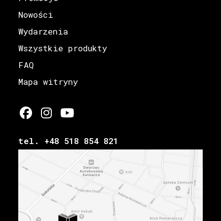
Nowości
Wydarzenia
Wszystkie produkty
FAQ
Mapa witryny
tel. +48 518 854 821