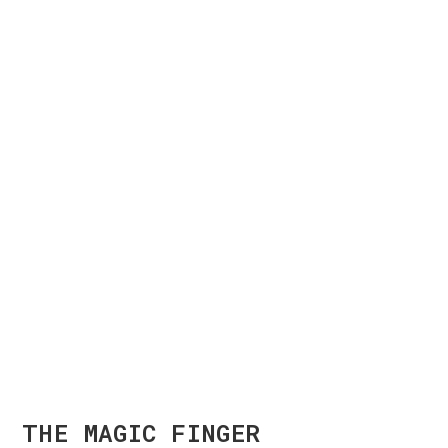
THE MAGIC FINGER