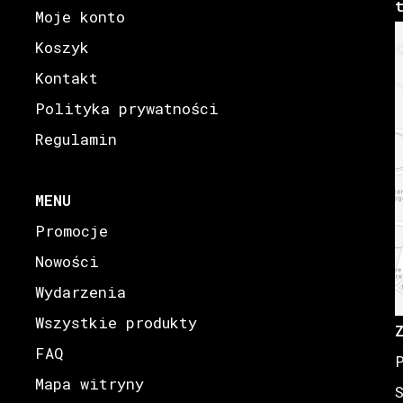
Moje konto
Koszyk
Kontakt
Polityka prywatności
Regulamin
MENU
Promocje
Nowości
Wydarzenia
Wszystkie produkty
FAQ
Mapa witryny