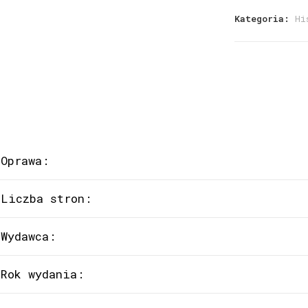
Kategoria:
Hi
Oprawa:
Liczba stron:
Wydawca:
Rok wydania: